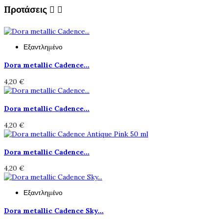
Προτάσεις


Εξαντλημένο
Dora metallic Cadence...
4,20 €
Dora metallic Cadence...
4,20 €
Dora metallic Cadence...
4,20 €
Εξαντλημένο
Dora metallic Cadence Sky...