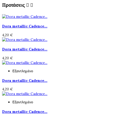
Προτάσεις


Dora metallic Cadence...
4,20 €
Dora metallic Cadence...
4,20 €
Εξαντλημένο
Dora metallic Cadence...
4,20 €
Εξαντλημένο
Dora metallic Cadence...