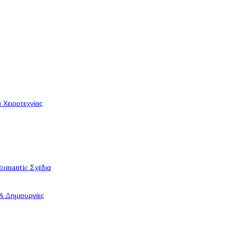
 Χειροτεχνίας
Romantic Σχέδια
& Δημιουργίες