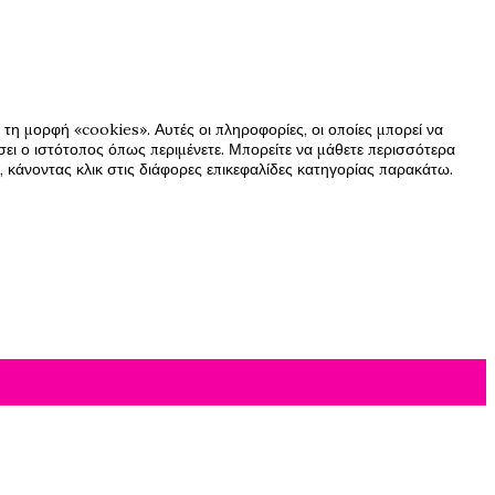
τη μορφή «cookies». Αυτές οι πληροφορίες, οι οποίες μπορεί να
ήσει ο ιστότοπος όπως περιμένετε. Μπορείτε να μάθετε περισσότερα
 κάνοντας κλικ στις διάφορες επικεφαλίδες κατηγορίας παρακάτω.