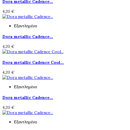
Dora metallic Cadence...
4,20 €
Εξαντλημένο
Dora metallic Cadence...
4,20 €
Dora metallic Cadence Cool...
4,20 €
Εξαντλημένο
Dora metallic Cadence...
4,20 €
Εξαντλημένο