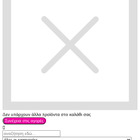
Δεν υπάρχουν άλλα προϊόντα στο καλάθι σας
Συνέχεια στις αγορές
