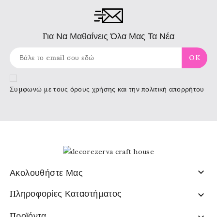
Για Να Μαθαίνεις Όλα Μας Τα Νέα
Συμφωνώ με τους
όρους χρήσης
και την πολιτική απορρήτου

Ακολουθήστε Μας
Πληροφορίες Καταστήματος

Προϊόντα