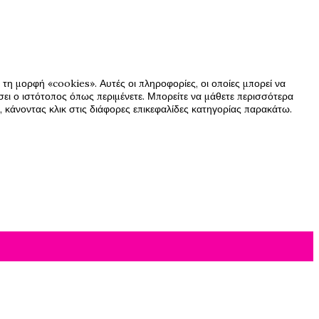
τη μορφή «cookies». Αυτές οι πληροφορίες, οι οποίες μπορεί να
ήσει ο ιστότοπος όπως περιμένετε. Μπορείτε να μάθετε περισσότερα
 κάνοντας κλικ στις διάφορες επικεφαλίδες κατηγορίας παρακάτω.