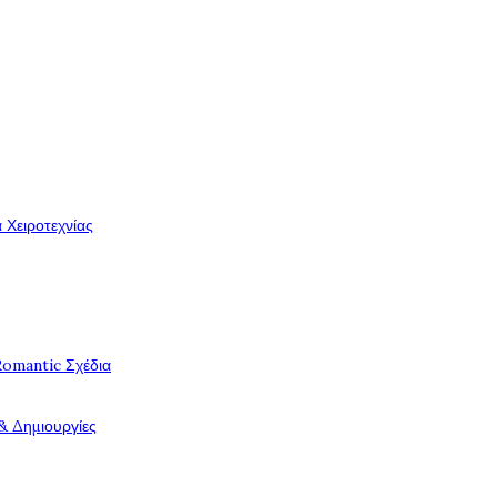
 Χειροτεχνίας
Romantic Σχέδια
& Δημιουργίες