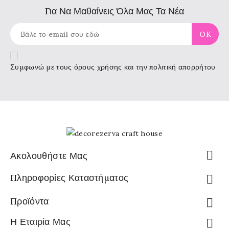
Για Να Μαθαίνεις Όλα Μας Τα Νέα
Συμφωνώ με τους
όρους χρήσης
και την πολιτική απορρήτου

Ακολουθήστε Μας
Πληροφορίες Καταστήματος

Προϊόντα

Η Εταιρία Μας
