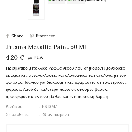
Share
Pinterest
Prisma Metallic Paint 50 Ml
4,20 €
με ΦΠΑ
Πρισματικό μεταλλικό χρώμα νερού που δημιουργεί μοναδικές
χρωματικές αντανακλάσεις και ολογραφικό εφέ ανάλογα με τον
φωτισμό. Ιδανικό για διακοσμητικές εφαρμογές σε εσωτερικούς
χώρους. Αποδίδει καλύτερα πάνω σε σκούρες βάσεις,
προσφέροντας έντονο βάθος και εντυπωσιακή λάμψη
Κωδικός
: PRISMA
Σε απόθεμα
: 29 αντικείμενα