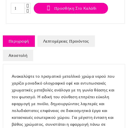

Προσθήκη Στο Καλάθι
Περιγραφή
Λεπτομέρειες Προιόντος
Αποστολή
Ανακαλύψτε το πρισματικό μεταλλικό χρώμα νερού που
χαρίζει μοναδικό ολογραφικό εφέ και εντυπωσιακές
χρωματικές μεταβολές ανάλογα με τη γωνία θέασης και
τον φωτισμό. Η ειδική του σύνθεση επιτρέπει εύκολη
εφαρμογή με πινέλο, δημιουργώντας λαμπερές και
πολυδιάστατες επιφάνειες σε διακοσμητικά έργα και
κατασκευές εσωτερικού χώρου. Για μέγιστη ένταση και
βάθος χρώματος, συνιστάται η εφαρμογή πάνω σε