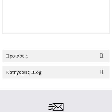

Προτάσεις

Κατηγορίες Blog