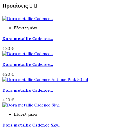
Προτάσεις


Εξαντλημένο
Dora metallic Cadence...
4,20 €
Dora metallic Cadence...
4,20 €
Dora metallic Cadence...
4,20 €
Εξαντλημένο
Dora metallic Cadence Sky...