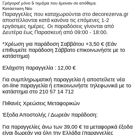
Γρήγορα! μόνο
5
τεμάχια που έμειναν σε απόθεμα.
Κατάσταση
Νέο
Παραγγελίες που καταχωρούνται στο
decorezerva.gr
αποστέλλονται κατά κανόνα τις επόμενες 1-2
εργάσιμες ημέρες. Οι παραδόσεις γίνονται από
Δευτέρα έως Παρασκευή από 09:00 - 18:00.
*Χρέωση για παράδοση Σαββάτου +3,50 € (Εάν
επιθυμείτε παράδοση Σάββατο επικοινωνήστε με το
κατάστημα)
Ελάχιστη παραγγελία : 12,00 €
Για συμπληρωματική παραγγελία ή αποστείλετε νέα
on-line παραγγελία ή επικοινωνήστε τηλεφωνικά με το
κατάστημα στο 210 57 14 712
Πιθανές Χρεώσεις Μεταφορικών
Έξοδα Αποστολής / Δωρεάν παράδοση:
Για παραγγελίες άνω των 39,00 € τα μεταφορικά έξοδα
είναι δωρεάν για όλη την Ελλάδα (παραγγελίες