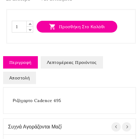

Προσθήκη Στο Καλάθι
Περιγραφή
Λεπτομέρειες Προιόντος
Αποστολή
Ριζόχαρτο Cadence 495
Συχνά Αγοράζονται Μαζί