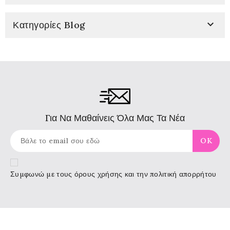

Κατηγορίες Blog
Για Να Μαθαίνεις Όλα Μας Τα Νέα
Συμφωνώ με τους
όρους χρήσης
και την πολιτική απορρήτου