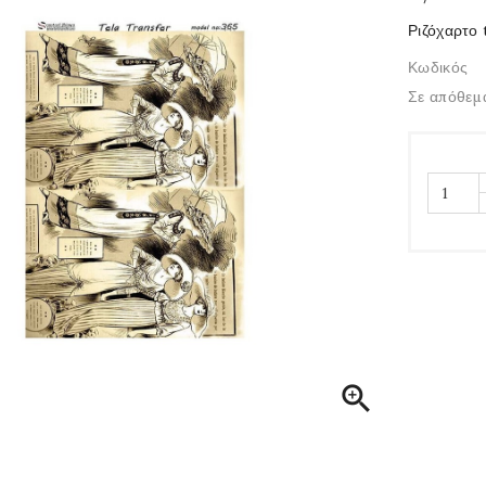
Ριζόχαρτο 
Κωδικός
Σε απόθεμ
