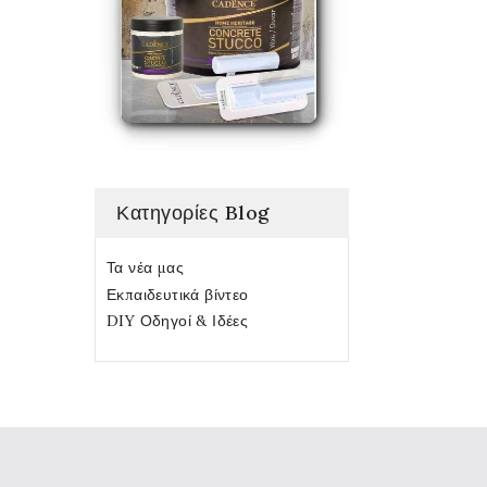
Κατηγορίες Blog
Τα νέα μας
Εκπαιδευτικά βίντεο
DIY Οδηγοί & Ιδέες