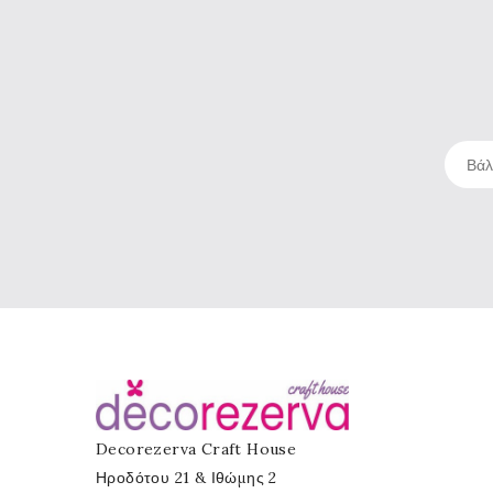
Decorezerva Craft House
Ηροδότου 21 & Ιθώμης 2