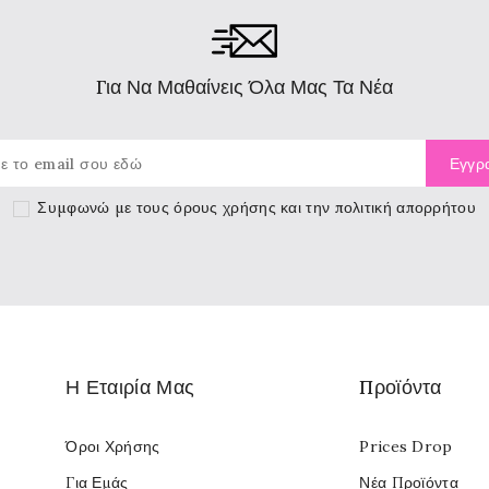
Για Να Μαθαίνεις Όλα Μας Τα Νέα
Συμφωνώ με τους
όρους χρήσης
και την πολιτική απορρήτου
Η Εταιρία Μας
Προϊόντα
Όροι Χρήσης
Prices Drop
Για Εμάς
Νέα Προϊόντα