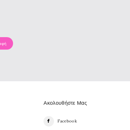
Ακολουθήστε Μας
Facebook