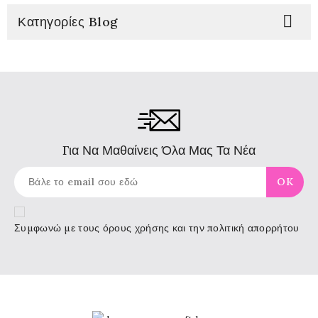

Κατηγορίες Blog
Για Να Μαθαίνεις Όλα Μας Τα Νέα
Συμφωνώ με τους
όρους χρήσης
και την πολιτική απορρήτου