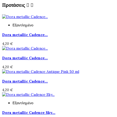
Προτάσεις


Εξαντλημένο
Dora metallic Cadence...
4,20 €
Dora metallic Cadence...
4,20 €
Dora metallic Cadence...
4,20 €
Εξαντλημένο
Dora metallic Cadence Sky...