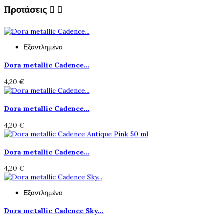
Προτάσεις


Εξαντλημένο
Dora metallic Cadence...
4,20 €
Dora metallic Cadence...
4,20 €
Dora metallic Cadence...
4,20 €
Εξαντλημένο
Dora metallic Cadence Sky...