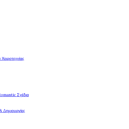
 Χειροτεχνίας
Romantic Σχέδια
& Δημιουργίες