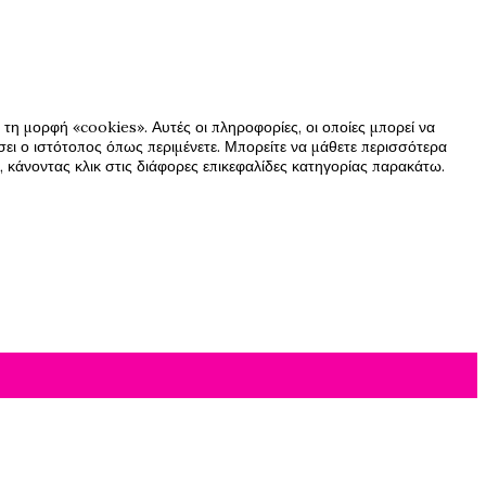
τη μορφή «cookies». Αυτές οι πληροφορίες, οι οποίες μπορεί να
ήσει ο ιστότοπος όπως περιμένετε. Μπορείτε να μάθετε περισσότερα
 κάνοντας κλικ στις διάφορες επικεφαλίδες κατηγορίας παρακάτω.