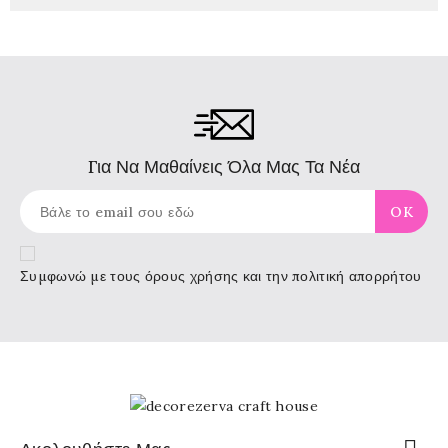
Για Να Μαθαίνεις Όλα Μας Τα Νέα
Συμφωνώ με τους
όρους χρήσης
και την πολιτική απορρήτου