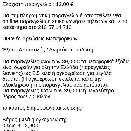
Ελάχιστη παραγγελία : 12,00 €
Για συμπληρωματική παραγγελία ή αποστείλετε νέα
on-line παραγγελία ή επικοινωνήστε τηλεφωνικά με το
κατάστημα στο 210 57 14 712
Πιθανές Χρεώσεις Μεταφορικών
Έξοδα Αποστολής / Δωρεάν παράδοση:
Για παραγγελίες άνω των 39,00 € τα μεταφορικά έξοδα
είναι δωρεάν για όλη την Ελλάδα (παραγγελίες
λιανικής) ως 2,5 κιλά ή ογκοχρέωση για μεγάλα
δέματα. (Η ογκοχρέωση εκτελείται κατά την
ολοκλήρωση της παραγγελίας σας αυτόματα).
Για παραγγελίες κάτω των 39,00 € ή μεγαλύτερο
βάρος των 2,5 κιλών
το κόστος διαμορφώνεται ως εξής:
Βάρος (κιλά ή ογκοχρέωση)
0 έως 3 - 2,80 €