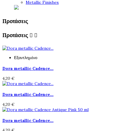
Metallic Finishes
Προτάσεις
Προτάσεις


Εξαντλημένο
Dora metallic Cadence...
4,20 €
Dora metallic Cadence...
4,20 €
Dora metallic Cadence...
4,20 €