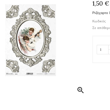
1,50 €
Ριζόχαρτο 
Κωδικός
Σε απόθεμ
