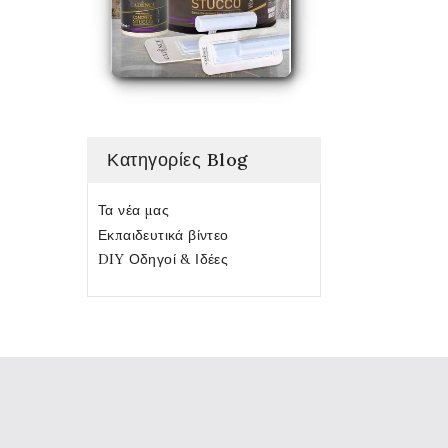
Κατηγορίες Blog
Τα νέα μας
Εκπαιδευτικά βίντεο
DIY Οδηγοί & Ιδέες