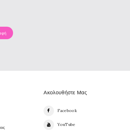
Ακολουθήστε Μας
Facebook
YouTube
εις