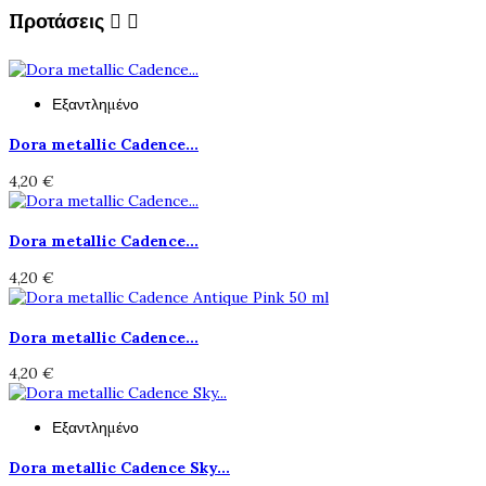
Προτάσεις


Εξαντλημένο
Dora metallic Cadence...
4,20 €
Dora metallic Cadence...
4,20 €
Dora metallic Cadence...
4,20 €
Εξαντλημένο
Dora metallic Cadence Sky...