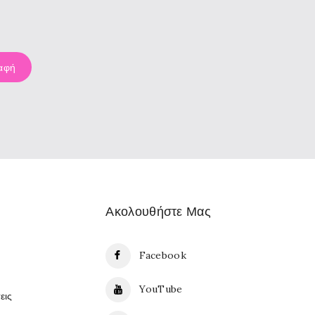
Ακολουθήστε Μας
Facebook
YouTube
εις