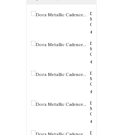
Dora
Metallic
Cadence...
4,20 €
Dora
Metallic
Cadence...
4,20 €
Dora
Metallic
Cadence...
4,20 €
Dora
Metallic
Cadence...
4,20 €
Dora