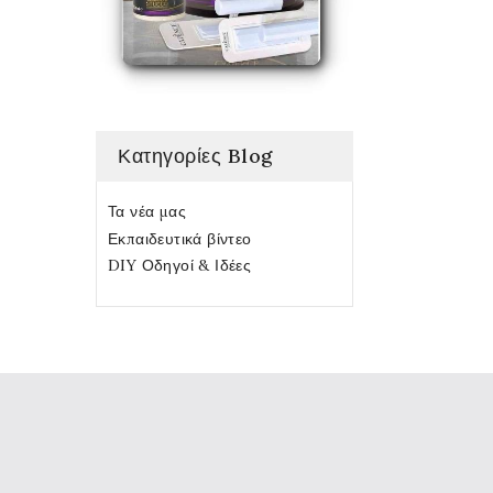
Κατηγορίες Blog
Τα νέα μας
Εκπαιδευτικά βίντεο
DIY Οδηγοί & Ιδέες