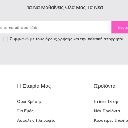
Για Να Μαθαίνεις Όλα Μας Τα Νέα
Συμφωνώ με τους
όρους χρήσης
και την πολιτική απορρήτου
Η Εταιρία Μας
Προϊόντα
Όροι Χρήσης
Prices Drop
Για Εμάς
Νέα Προϊόντα
Ασφαλείς Πληρωμές
Καλύτερες Πωλήσ