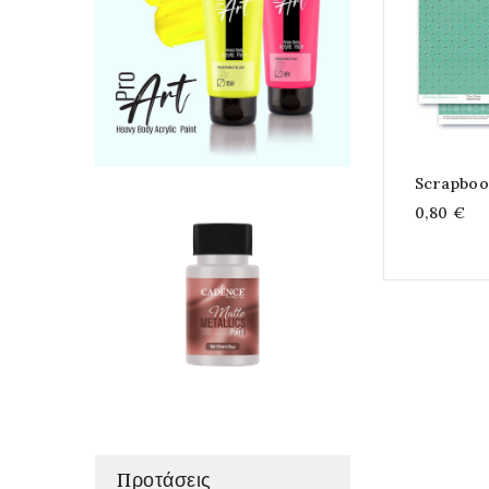
Scrapboo
0,80 €
Προτάσεις