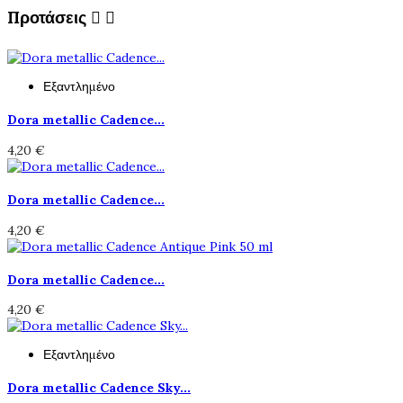
Προτάσεις


Εξαντλημένο
Dora metallic Cadence...
4,20 €
Dora metallic Cadence...
4,20 €
Dora metallic Cadence...
4,20 €
Εξαντλημένο
Dora metallic Cadence Sky...