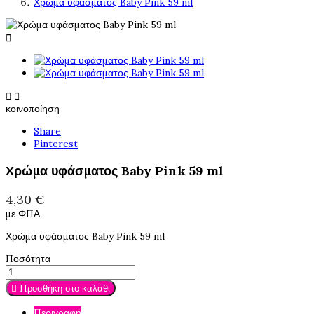
Χρώμα υφάσματος Baby Pink 59 ml



κοινοποίηση
Share
Pinterest
Χρώμα υφάσματος Baby Pink 59 ml
4,30 €
με ΦΠΑ
Χρώμα υφάσματος Baby Pink 59 ml
Ποσότητα

Προσθήκη στο καλάθι
Περιγραφή