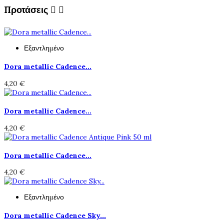
Προτάσεις


Εξαντλημένο
Dora metallic Cadence...
4,20 €
Dora metallic Cadence...
4,20 €
Dora metallic Cadence...
4,20 €
Εξαντλημένο
Dora metallic Cadence Sky...