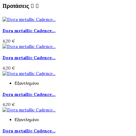
Προτάσεις


Dora metallic Cadence...
4,20 €
Dora metallic Cadence...
4,20 €
Εξαντλημένο
Dora metallic Cadence...
4,20 €
Εξαντλημένο
Dora metallic Cadence...