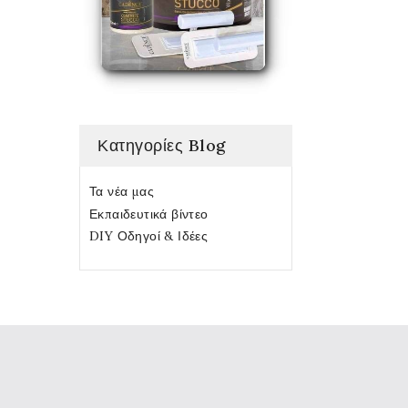
Κατηγορίες Blog
Τα νέα μας
Εκπαιδευτικά βίντεο
DIY Οδηγοί & Ιδέες