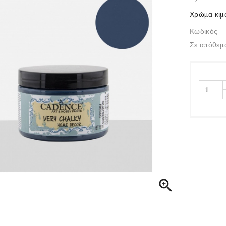
Χρώμα κιμ
Κωδικός
Σε απόθεμ
