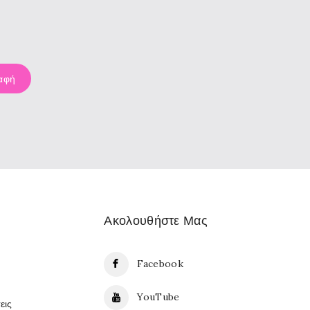
Ακολουθήστε Μας
Facebook
YouTube
εις