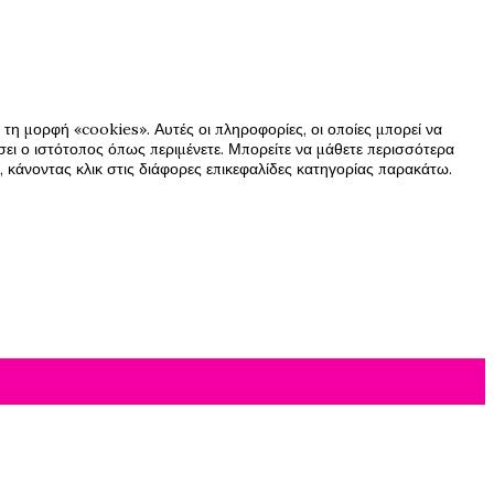
τη μορφή «cookies». Αυτές οι πληροφορίες, οι οποίες μπορεί να
ήσει ο ιστότοπος όπως περιμένετε. Μπορείτε να μάθετε περισσότερα
 κάνοντας κλικ στις διάφορες επικεφαλίδες κατηγορίας παρακάτω.