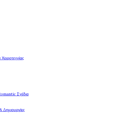
 Χειροτεχνίας
Romantic Σχέδια
& Δημιουργίες