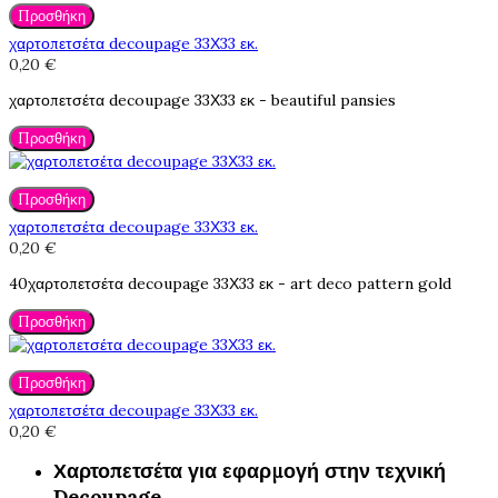
Προσθήκη
χαρτοπετσέτα decoupage 33Χ33 εκ.
0,20 €
χαρτοπετσέτα decoupage 33Χ33 εκ - beautiful pansies
Προσθήκη
Προσθήκη
χαρτοπετσέτα decoupage 33Χ33 εκ.
0,20 €
40χαρτοπετσέτα decoupage 33Χ33 εκ - art deco pattern gold
Προσθήκη
Προσθήκη
χαρτοπετσέτα decoupage 33Χ33 εκ.
0,20 €
Χαρτοπετσέτα για εφαρμογή στην τεχνική
Decoupage