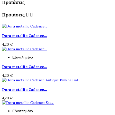
Προτάσεις
Προτάσεις


Dora metallic Cadence...
4,20 €
Εξαντλημένο
Dora metallic Cadence...
4,20 €
Dora metallic Cadence...
4,20 €
Εξαντλημένο