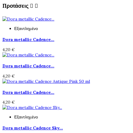
Προτάσεις


Εξαντλημένο
Dora metallic Cadence...
4,20 €
Dora metallic Cadence...
4,20 €
Dora metallic Cadence...
4,20 €
Εξαντλημένο
Dora metallic Cadence Sky...