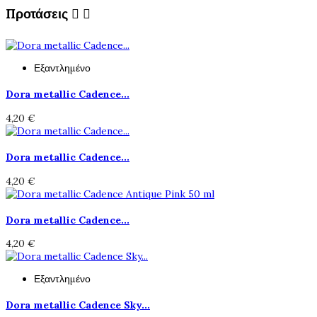
Προτάσεις


Εξαντλημένο
Dora metallic Cadence...
4,20 €
Dora metallic Cadence...
4,20 €
Dora metallic Cadence...
4,20 €
Εξαντλημένο
Dora metallic Cadence Sky...