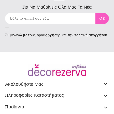
Για Να Μαθαίνεις Όλα Μας Τα Νέα
Συμφωνώ με τους
όρους χρήσης
και την πολιτική απορρήτου

Ακολουθήστε Μας
Πληροφορίες Καταστήματος

Προϊόντα
