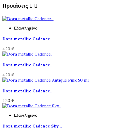
Προτάσεις


Εξαντλημένο
Dora metallic Cadence...
4,20 €
Dora metallic Cadence...
4,20 €
Dora metallic Cadence...
4,20 €
Εξαντλημένο
Dora metallic Cadence Sky...