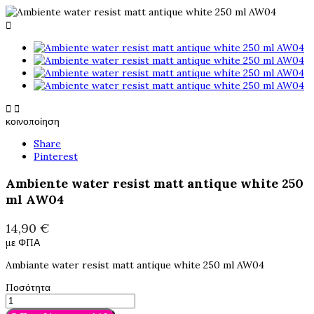



κοινοποίηση
Share
Pinterest
Ambiente water resist matt antique white 250
ml AW04
14,90 €
με ΦΠΑ
Ambiante water resist matt antique white 250 ml AW04
Ποσότητα