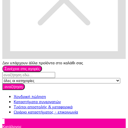
Δεν υπάρχουν άλλα προϊόντα στο καλάθι σας
Συνέχεια στις αγορές
αναζήτηση
Χονδρική πώληση
Καταστήματα συνεργατών
Τρόποι αποστολής & μεταφορικά
Ωράριο καταστήματος - επικοινωνία

Κατάλογος