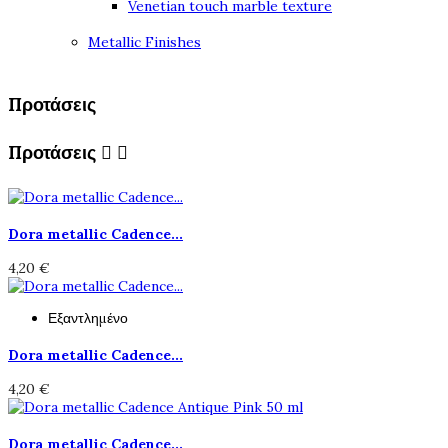
Venetian touch marble texture
Metallic Finishes
Προτάσεις
Προτάσεις


Dora metallic Cadence...
4,20 €
Εξαντλημένο
Dora metallic Cadence...
4,20 €
Dora metallic Cadence...