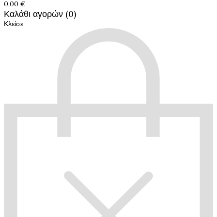
0,00 €
Καλάθι αγορών (0)
Κλείσε