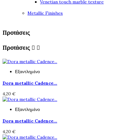
Venetian touch marble texture
Metallic Finishes
Προτάσεις
Προτάσεις


Εξαντλημένο
Dora metallic Cadence...
4,20 €
Εξαντλημένο
Dora metallic Cadence...
4,20 €