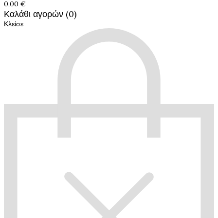
0,00 €
Καλάθι αγορών (0)
Κλείσε