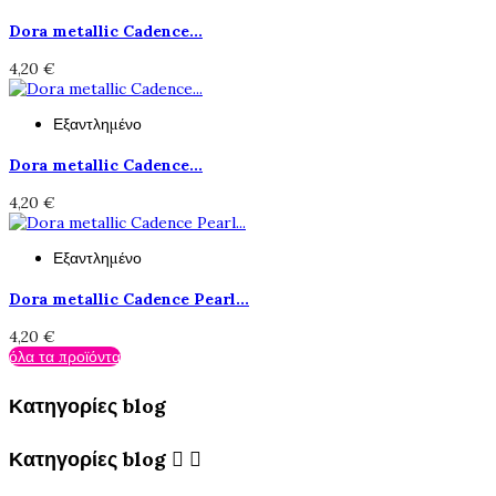
Dora metallic Cadence...
4,20 €
Εξαντλημένο
Dora metallic Cadence...
4,20 €
Εξαντλημένο
Dora metallic Cadence Pearl...
4,20 €
όλα τα προϊόντα
Κατηγορίες blog
Κατηγορίες blog

