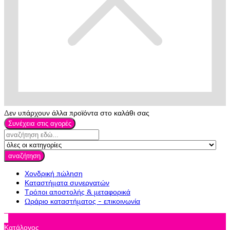
Δεν υπάρχουν άλλα προϊόντα στο καλάθι σας
Συνέχεια στις αγορές
αναζήτηση
Χονδρική πώληση
Καταστήματα συνεργατών
Τρόποι αποστολής & μεταφορικά
Ωράριο καταστήματος - επικοινωνία

Κατάλογος