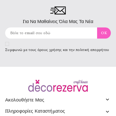
Για Να Μαθαίνεις Όλα Μας Τα Νέα
Συμφωνώ με τους
όρους χρήσης
και την πολιτική απορρήτου

Ακολουθήστε Μας
Πληροφορίες Καταστήματος
