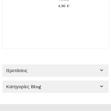
4,90 €

Προτάσεις

Κατηγορίες Blog