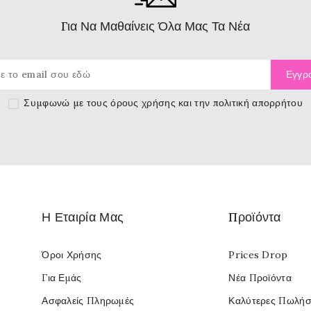
Για Να Μαθαίνεις Όλα Μας Τα Νέα
Συμφωνώ με τους
όρους χρήσης
και την πολιτική απορρήτου
Η Εταιρία Μας
Προϊόντα
Όροι Χρήσης
Prices Drop
Για Εμάς
Νέα Προϊόντα
Ασφαλείς Πληρωμές
Καλύτερες Πωλήσ