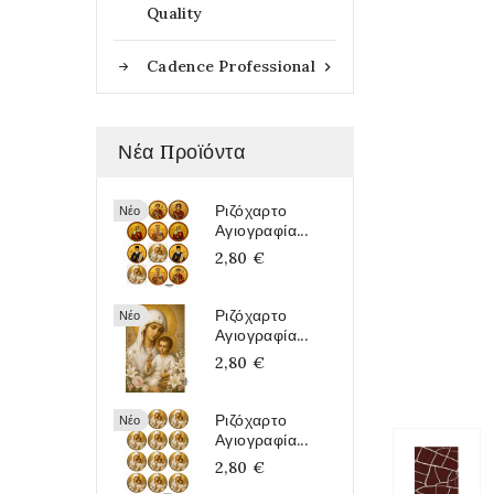
Quality
Cadence Professional

Νέα Προϊόντα
Ριζόχαρτο
Νέο
Αγιογραφία...
2,80 €
Ριζόχαρτο
Νέο
Αγιογραφία...
2,80 €
Ριζόχαρτο
Νέο
Αγιογραφία...
2,80 €