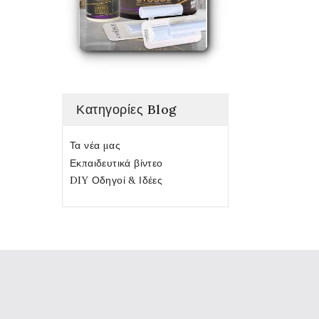
Κατηγορίες Blog
Τα νέα μας
Εκπαιδευτικά βίντεο
DIY Οδηγοί & Ιδέες