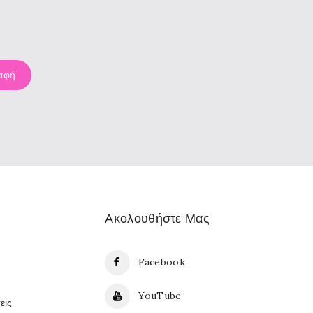
Ακολουθήστε Μας
Facebook
YouTube
εις