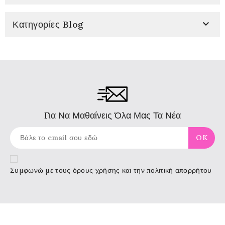

Κατηγορίες Blog
Για Να Μαθαίνεις Όλα Μας Τα Νέα
Συμφωνώ με τους
όρους χρήσης
και την πολιτική απορρήτου