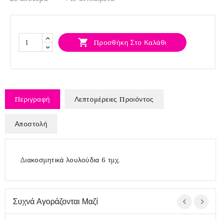

Προσθήκη Στο Καλάθι
Περιγραφή
Λεπτομέρειες Προιόντος
Αποστολή
Διακοσμητικά λουλούδια 6 τμχ.
Συχνά Αγοράζονται Μαζί