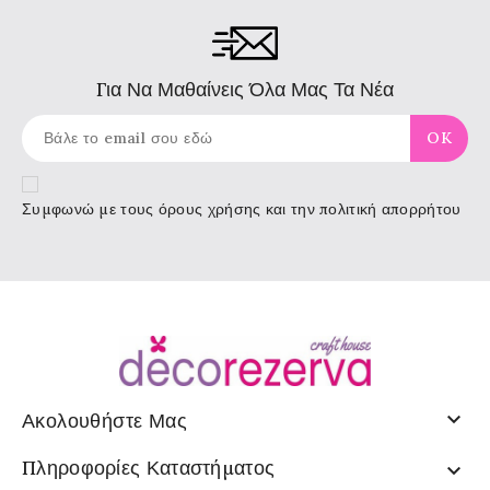
Για Να Μαθαίνεις Όλα Μας Τα Νέα
Συμφωνώ με τους
όρους χρήσης
και την πολιτική απορρήτου

Ακολουθήστε Μας
Πληροφορίες Καταστήματος
