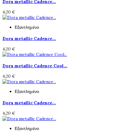
Dora metallic Cadence...
4,20 €
Εξαντλημένο
Dora metallic Cadence...
4,20 €
Dora metallic Cadence Cool...
4,20 €
Εξαντλημένο
Dora metallic Cadence...
4,20 €
Εξαντλημένο