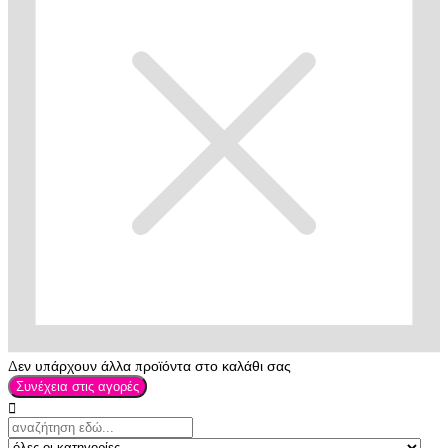
Δεν υπάρχουν άλλα προϊόντα στο καλάθι σας
Συνέχεια στις αγορές
