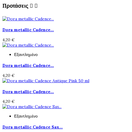
Προτάσεις


Dora metallic Cadence...
4,20 €
Εξαντλημένο
Dora metallic Cadence...
4,20 €
Dora metallic Cadence...
4,20 €
Εξαντλημένο
Dora metallic Cadence Sax...