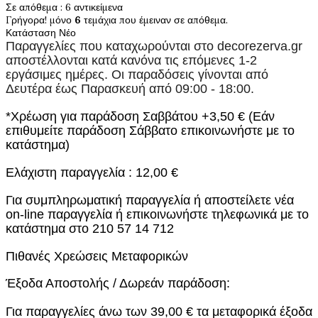
Σε απόθεμα
: 6 αντικείμενα
Γρήγορα! μόνο
6
τεμάχια που έμειναν σε απόθεμα.
Κατάσταση
Νέο
Παραγγελίες που καταχωρούνται στο
decorezerva.gr
αποστέλλονται κατά κανόνα τις επόμενες 1-2
εργάσιμες ημέρες. Οι παραδόσεις γίνονται από
Δευτέρα έως Παρασκευή από 09:00 - 18:00.
*Χρέωση για παράδοση Σαββάτου +3,50 € (Εάν
επιθυμείτε παράδοση Σάββατο επικοινωνήστε με το
κατάστημα)
Ελάχιστη παραγγελία : 12,00 €
Για συμπληρωματική παραγγελία ή αποστείλετε νέα
on-line παραγγελία ή επικοινωνήστε τηλεφωνικά με το
κατάστημα στο 210 57 14 712
Πιθανές Χρεώσεις Μεταφορικών
Έξοδα Αποστολής / Δωρεάν παράδοση:
Για παραγγελίες άνω των 39,00 € τα μεταφορικά έξοδα