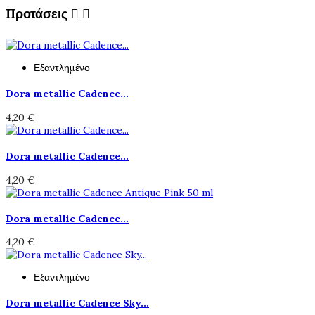
Προτάσεις


Εξαντλημένο
Dora metallic Cadence...
4,20 €
Dora metallic Cadence...
4,20 €
Dora metallic Cadence...
4,20 €
Εξαντλημένο
Dora metallic Cadence Sky...