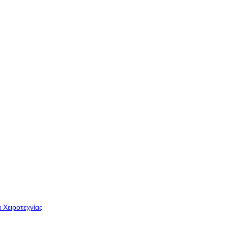
 Χειροτεχνίας