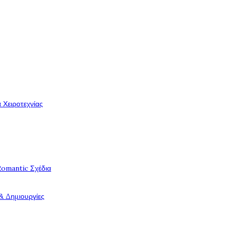
 Χειροτεχνίας
Romantic Σχέδια
& Δημιουργίες