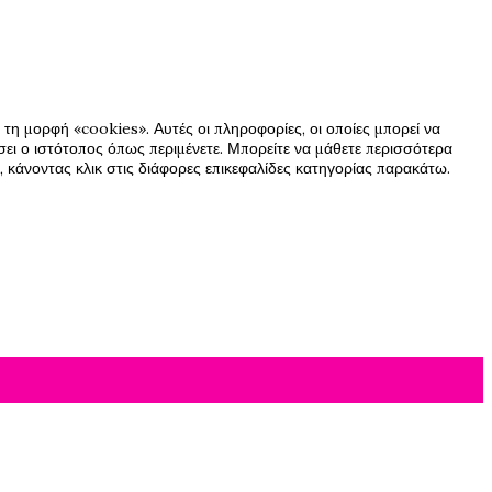
τη μορφή «cookies». Αυτές οι πληροφορίες, οι οποίες μπορεί να
ήσει ο ιστότοπος όπως περιμένετε. Μπορείτε να μάθετε περισσότερα
 κάνοντας κλικ στις διάφορες επικεφαλίδες κατηγορίας παρακάτω.