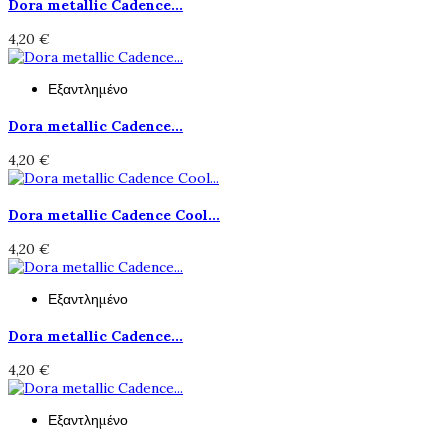
Dora metallic Cadence...
4,20 €
Εξαντλημένο
Dora metallic Cadence...
4,20 €
Dora metallic Cadence Cool...
4,20 €
Εξαντλημένο
Dora metallic Cadence...
4,20 €
Εξαντλημένο