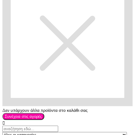
Δεν υπάρχουν άλλα προϊόντα στο καλάθι σας
Συνέχεια στις αγορές
