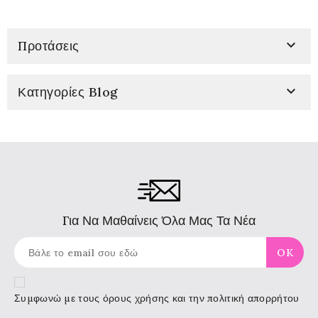

Προτάσεις

Κατηγορίες Blog
Για Να Μαθαίνεις Όλα Μας Τα Νέα
Συμφωνώ με τους
όρους χρήσης
και την πολιτική απορρήτου