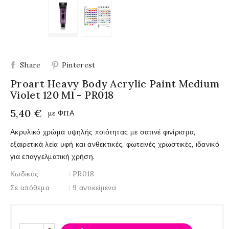
Share
Pinterest
Proart Heavy Body Acrylic Paint Medium
Violet 120 Ml - PR018
5,40 €
με ΦΠΑ
Ακρυλικό χρώμα υψηλής ποιότητας με σατινέ φινίρισμα,
εξαιρετικά λεία υφή και ανθεκτικές, φωτεινές χρωστικές, ιδανικό
για επαγγελματική χρήση.
Κωδικός
: PR018
Σε απόθεμα
: 9 αντικείμενα