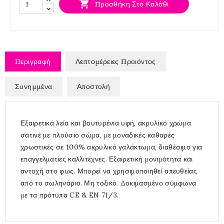

Προσθήκη Στο Καλάθι
Περιγραφή
Λεπτομέρειες Προιόντος
Συνημμένα
Αποστολή
Εξαιρετικά λεία και βουτυρένια υφή, ακρυλικό χρώμα
σατινέ με πλούσιο σώμα, με μοναδικές καθαρές
χρωστικές σε 100% ακρυλικό γαλάκτωμα, διαθέσιμο για
επαγγελματίες καλλιτέχνες. Εξαιρετική μονιμότητα και
αντοχή στο φως. Μπορεί να χρησιμοποιηθεί απευθείας
από το σωληνάριο. Μη τοξικό. Δοκιμασμένο σύμφωνα
με τα πρότυπα CE & EN 71/3.