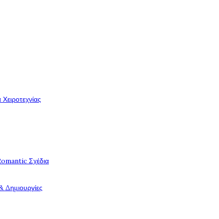
 Χειροτεχνίας
Romantic Σχέδια
& Δημιουργίες