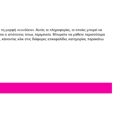
τη μορφή «cookies». Αυτές οι πληροφορίες, οι οποίες μπορεί να
ήσει ο ιστότοπος όπως περιμένετε. Μπορείτε να μάθετε περισσότερα
 κάνοντας κλικ στις διάφορες επικεφαλίδες κατηγορίας παρακάτω.