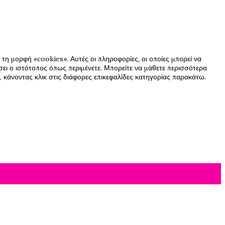
τη μορφή «cookies». Αυτές οι πληροφορίες, οι οποίες μπορεί να
ήσει ο ιστότοπος όπως περιμένετε. Μπορείτε να μάθετε περισσότερα
 κάνοντας κλικ στις διάφορες επικεφαλίδες κατηγορίας παρακάτω.