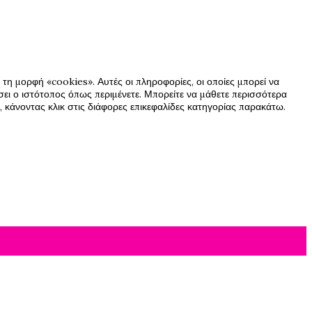
τη μορφή «cookies». Αυτές οι πληροφορίες, οι οποίες μπορεί να
ήσει ο ιστότοπος όπως περιμένετε. Μπορείτε να μάθετε περισσότερα
 κάνοντας κλικ στις διάφορες επικεφαλίδες κατηγορίας παρακάτω.