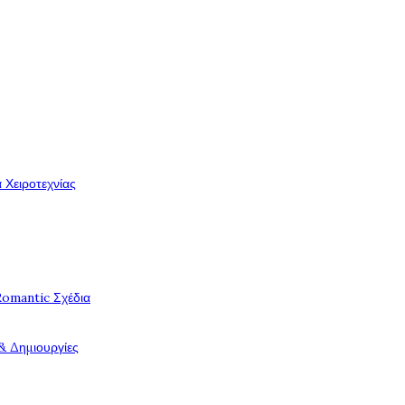
 Χειροτεχνίας
Romantic Σχέδια
& Δημιουργίες