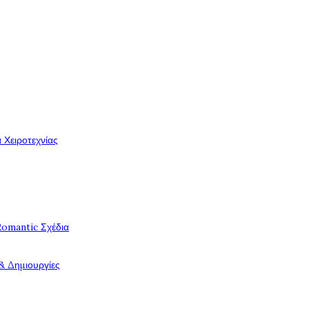
 Χειροτεχνίας
Romantic Σχέδια
& Δημιουργίες