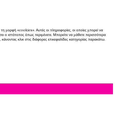
τη μορφή «cookies». Αυτές οι πληροφορίες, οι οποίες μπορεί να
ήσει ο ιστότοπος όπως περιμένετε. Μπορείτε να μάθετε περισσότερα
 κάνοντας κλικ στις διάφορες επικεφαλίδες κατηγορίας παρακάτω.