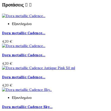
Προτάσεις


Εξαντλημένο
Dora metallic Cadence...
4,20 €
Dora metallic Cadence...
4,20 €
Dora metallic Cadence...
4,20 €
Εξαντλημένο
Dora metallic Cadence Sky...