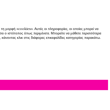
τη μορφή «cookies». Αυτές οι πληροφορίες, οι οποίες μπορεί να
ήσει ο ιστότοπος όπως περιμένετε. Μπορείτε να μάθετε περισσότερα
 κάνοντας κλικ στις διάφορες επικεφαλίδες κατηγορίας παρακάτω.