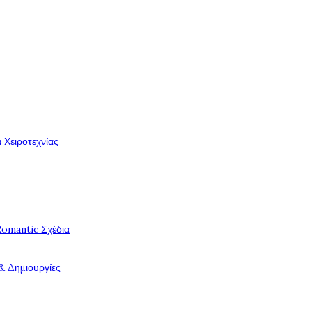
 Χειροτεχνίας
Romantic Σχέδια
& Δημιουργίες